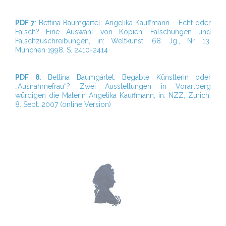
PDF 7
: Bettina Baumgärtel: Angelika Kauffmann – Echt oder
Falsch? Eine Auswahl von Kopien, Fälschungen und
Falschzuschreibungen, in: Weltkunst, 68. Jg., Nr. 13,
München 1998, S. 2410-2414
PDF 8
: Bettina Baumgärtel: Begabte Künstlerin oder
„Ausnahmefrau“? Zwei Ausstellungen in Vorarlberg
würdigen die Malerin Angelika Kauffmann, in: NZZ, Zürich,
8. Sept. 2007 (online Version)