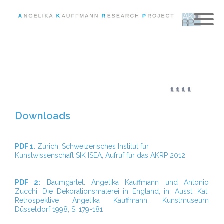
Downloads
PDF 1
: Zürich, Schweizerisches Institut für
Kunstwissenschaft SIK ISEA, Aufruf für das AKRP 2012
PDF 2:
Baumgärtel: Angelika Kauffmann und Antonio
Zucchi. Die Dekorationsmalerei in England, in: Ausst. Kat.
Retrospektive Angelika Kauffmann, Kunstmuseum
Düsseldorf 1998, S. 179-181