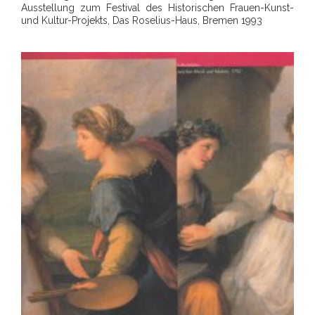
Ausstellung zum Festival des Historischen Frauen-Kunst-
und Kultur-Projekts, Das Roselius-Haus, Bremen 1993