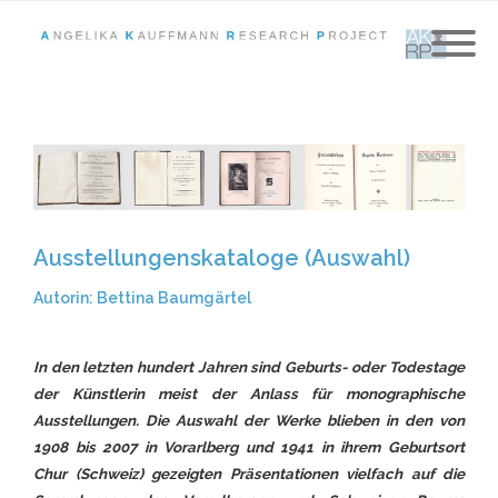
Ausstellungenskataloge (Auswahl)
Autorin: Bettina Baumgärtel
In den letzten hundert Jahren sind Geburts- oder Todestage
der Künstlerin meist der Anlass für monographische
Ausstellungen. Die Auswahl der Werke blieben in den von
1908 bis 2007 in Vorarlberg und 1941 in ihrem Geburtsort
Chur (Schweiz) gezeigten Präsentationen vielfach auf die