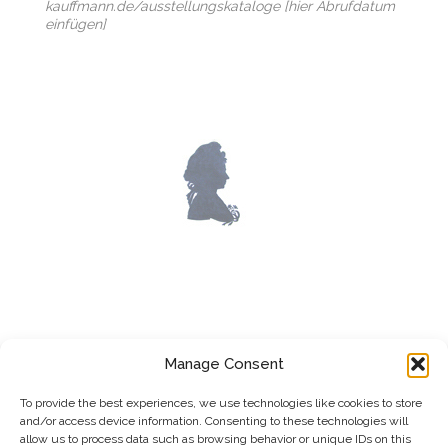
kauffmann.de/ausstellungskataloge [hier Abrufdatum
einfügen]
LOST WORKS
Manage Consent
To provide the best experiences, we use technologies like cookies to store
and/or access device information. Consenting to these technologies will
allow us to process data such as browsing behavior or unique IDs on this