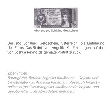
Abb. 100 100 Schilling Geldschein
Der 100 Schilling Geldschein, Österreich, bis Einführung
des Euros. Das Bildnis von Angelika Kauffmann geht auf das
von Joshua Reynolds gemalte Porträt zurück.
Zitierhinweis:
Baumgärtel, Bettina: Angelika Kauffmann – Objekte und
Devotionalien, in: Angelika Kauffmann Research Project –
online, https://www.angelika-kauffmann.de/objekte-und-
devotionalien [hier Abrufdatum einfügen]