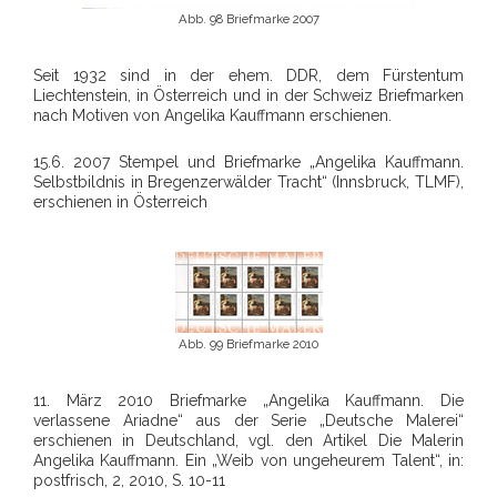
Abb. 98 Briefmarke 2007
Seit 1932 sind in der ehem. DDR, dem Fürstentum
Liechtenstein, in Österreich und in der Schweiz Briefmarken
nach Motiven von Angelika Kauffmann erschienen.
15.6. 2007 Stempel und Briefmarke „Angelika Kauffmann.
Selbstbildnis in Bregenzerwälder Tracht“ (Innsbruck, TLMF),
erschienen in Österreich
Abb. 99 Briefmarke 2010
11. März 2010 Briefmarke „Angelika Kauffmann. Die
verlassene Ariadne“ aus der Serie „Deutsche Malerei“
erschienen in Deutschland, vgl. den Artikel Die Malerin
Angelika Kauffmann. Ein „Weib von ungeheurem Talent“, in:
postfrisch, 2, 2010, S. 10-11