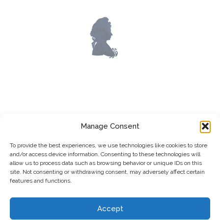
LOST WORKS
Manage Consent
To provide the best experiences, we use technologies like cookies to store
and/or access device information. Consenting to these technologies will
allow us to process data such as browsing behavior or unique IDs on this
site. Not consenting or withdrawing consent, may adversely affect certain
features and functions.
Accept
Impressum