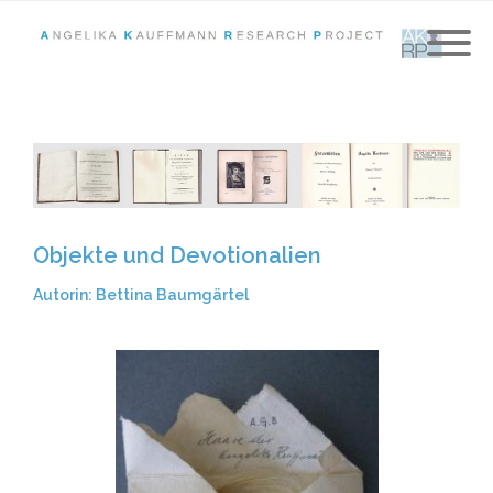
Objekte und Devotionalien
Autorin: Bettina Baumgärtel