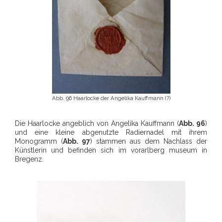
Abb. 96 Haarlocke der Angelika Kauffmann (?)
Die Haarlocke angeblich von Angelika Kauffmann (
Abb. 96
)
und eine kleine abgenutzte Radiernadel mit ihrem
Monogramm (
Abb. 97
) stammen aus dem Nachlass der
Künstlerin und befinden sich im vorarlberg museum in
Bregenz.