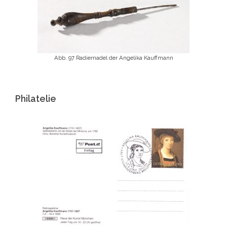
Abb. 97 Radiernadel der Angelika Kauffmann
Philatelie