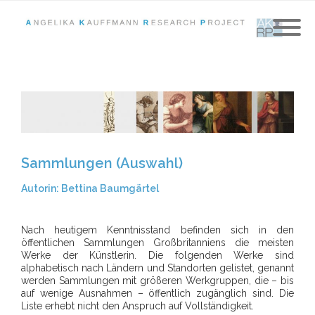
Sammlungen (Auswahl)
Autorin: Bettina Baumgärtel
Nach heutigem Kenntnisstand befinden sich in den
öffentlichen Sammlungen Großbritanniens die meisten
Werke der Künstlerin. Die folgenden Werke sind
alphabetisch nach Ländern und Standorten gelistet, genannt
werden Sammlungen mit größeren Werkgruppen, die – bis
auf wenige Ausnahmen – öffentlich zugänglich sind. Die
Liste erhebt nicht den Anspruch auf Vollständigkeit.