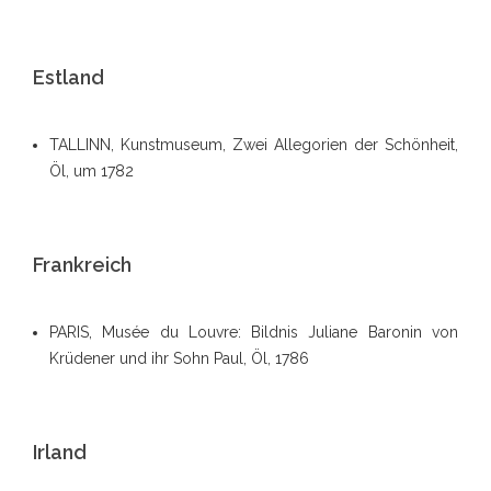
Estland
TALLINN, Kunstmuseum, Zwei Allegorien der Schönheit,
Öl, um 1782
Frankreich
PARIS
, Musée du Louvre: Bildnis Juliane Baronin von
Krüdener und ihr Sohn Paul, Öl, 1786
Irland