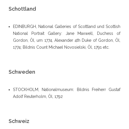
Schottland
EDINBURGH, National Galleries of Scottland und Scottish
National Portrait Gallery: Jane Maxwell, Duchess of
Gordon, Öl, um 1774, Alexander 4th Duke of Gordon, Öl,
1774; Bildnis Count Michael Novosielski, Öl, 1791 etc.
Schweden
STOCKHOLM, Nationalmuseum: Bildnis Freiherr Gustaf
Adolf Reuterholm, Öl, 1792
Schweiz