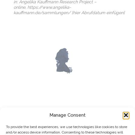
in: Angelika Kauffmann Research Project –
online, https://www.angelika-
kauffmann.de/sammlungen/ [hier Abrufdatum einfügen]
LOST WORKS
Manage Consent
To provide the best experiences, we use technologies like cookies to store
and/or access device information. Consenting to these technologies will