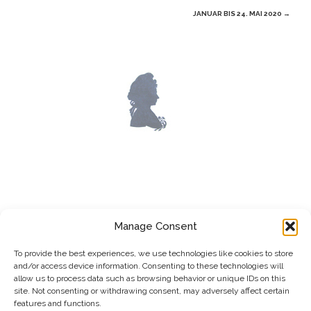
JANUAR BIS 24. MAI 2020
→
LOST WORKS
Manage Consent
To provide the best experiences, we use technologies like cookies to store
and/or access device information. Consenting to these technologies will
allow us to process data such as browsing behavior or unique IDs on this
site. Not consenting or withdrawing consent, may adversely affect certain
features and functions.